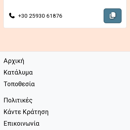
Περιεχόμε
+30 25930 61876
Αντιγ
Αρχική
Κατάλυμα
Τοποθεσία
Πολιτικές
Κάντε Κράτηση
Επικοινωνία