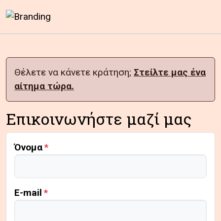
Heaven Studios
Θέλετε να κάνετε κράτηση;
Στείλτε μας ένα
αίτημα τώρα.
Επικοινωνήστε μαζί μας
Όνομα
E-mail