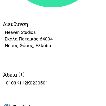
Διεύθυνση
Heaven Studios
Σκάλα Ποταμιάς 64004
Νήσος Θάσος, Ελλάδα
Άδεια
0103K112K0230501