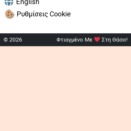
English
Ρυθμίσεις Cookie
© 2026
Φτιαγμένο Με
Στη Θάσο!