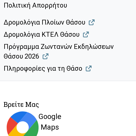
Πολιτική Απορρήτου
Δρομολόγια Πλοίων Θάσου
Δρομολόγια ΚΤΕΛ Θάσου
Πρόγραμμα Ζωντανών Εκδηλώσεων
Θάσου 2026
Πληροφορίες για τη Θάσο
Βρείτε Μας
Google
Maps