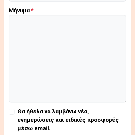
Μήνυμα
Θα ήθελα να λαμβάνω νέα,
ενημερώσεις και ειδικές προσφορές
μέσω email.